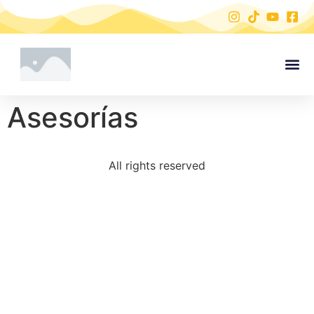
Asesorías
All rights reserved